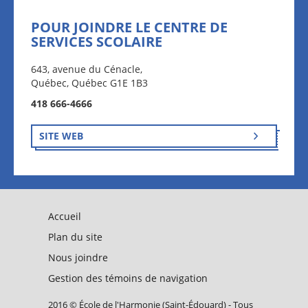
POUR JOINDRE LE CENTRE DE
SERVICES SCOLAIRE
643, avenue du Cénacle,
Québec, Québec G1E 1B3
418 666-4666
SITE WEB
Accueil
Plan du site
Nous joindre
Gestion des témoins de navigation
2016 © École de l'Harmonie (Saint-Édouard) - Tous