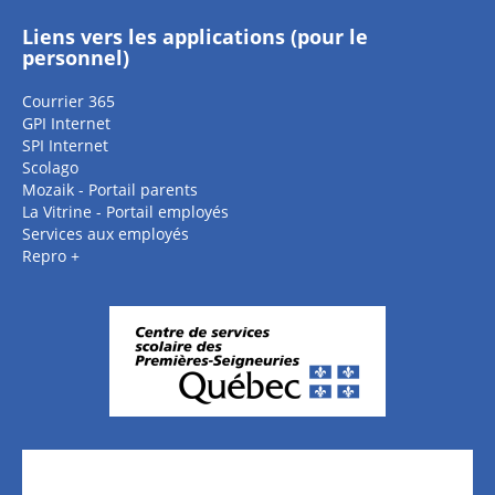
Liens vers les applications (pour le
personnel)
Courrier 365
GPI Internet
SPI Internet
Scolago
Mozaik - Portail parents
La Vitrine - Portail employés
Services aux employés
Repro +