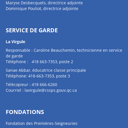
Maryse Desbecquets, directrice adjointe
Dominique Pouliot, directrice adjointe
SERVICE DE GARDE
La Virgule
Responsable : Caroline Beauchemin, technicienne en service
de garde
Téléphone : 418 663-7353, poste 2
Sanae Abbar, éducatrice classe principale
Téléphone: 418-663-7353, poste 3
Télécopieur : 418 666-6260
Courriel :
lavirgule@cssps.gouv.qc.ca
FONDATIONS
Fondation des Premières-Seigneuries