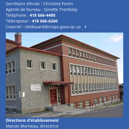
Secrétaire d’école : Christine Fortin
Agente de bureau : Ginette Tremblay
Téléphone :
418 666-4480
Télécopieur :
418 666-6260
Courriel :
stedouard@cssps.gouv.qc.ca
Directions d’établissement
Manon Morneau, directrice