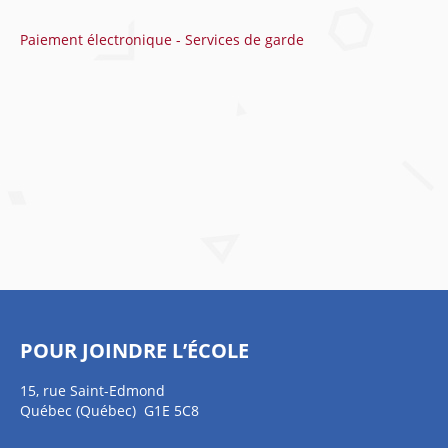
Paiement électronique - Services de garde
POUR JOINDRE L’ÉCOLE
15, rue Saint-Edmond
Québec (Québec) G1E 5C8