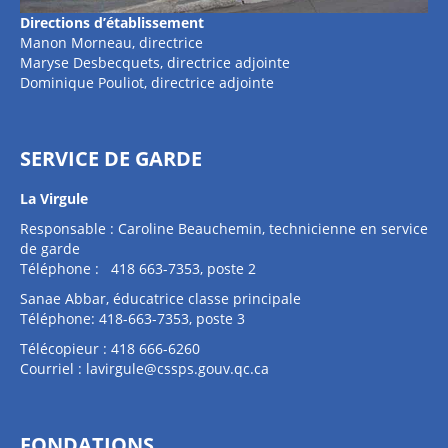
Directions d’établissement
Manon Morneau, directrice
Maryse Desbecquets, directrice adjointe
Dominique Pouliot, directrice adjointe
SERVICE DE GARDE
La Virgule
Responsable : Caroline Beauchemin, technicienne en service
de garde
Téléphone : 418 663-7353, poste 2
Sanae Abbar, éducatrice classe principale
Téléphone: 418-663-7353, poste 3
Télécopieur : 418 666-6260
Courriel :
lavirgule@cssps.gouv.qc.ca
FONDATIONS