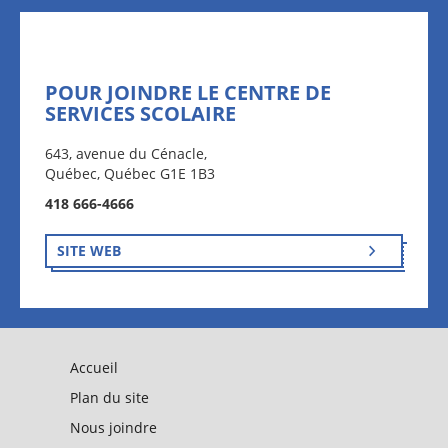
POUR JOINDRE LE CENTRE DE
SERVICES SCOLAIRE
643, avenue du Cénacle,
Québec, Québec G1E 1B3
418 666-4666
SITE WEB
Accueil
Plan du site
Nous joindre