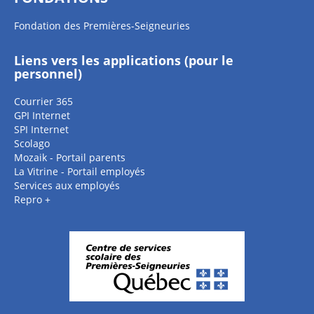
Fondation des Premières-Seigneuries
Liens vers les applications (pour le
personnel)
Courrier 365
GPI Internet
SPI Internet
Scolago
Mozaik - Portail parents
La Vitrine - Portail employés
Services aux employés
Repro +