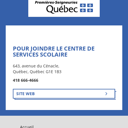
POUR JOINDRE LE CENTRE DE
SERVICES SCOLAIRE
643, avenue du Cénacle,
Québec, Québec G1E 1B3
418 666-4666
SITE WEB
Accueil