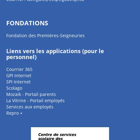
FONDATIONS
Fondation des Premières-Seigneuries
Liens vers les applications (pour le
personnel)
Courrier 365
GPI Internet
SPI Internet
Scolago
Mozaik - Portail parents
La Vitrine - Portail employés
Services aux employés
Repro +