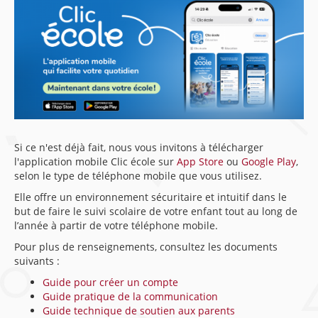
Si ce n'est déjà fait, nous vous invitons à télécharger
l'application mobile Clic école sur
App Store
ou
Google Play
,
selon le type de téléphone mobile que vous utilisez.
Elle offre un environnement sécuritaire et intuitif dans le
but de faire le suivi scolaire de votre enfant tout au long de
l’année à partir de votre téléphone mobile.
Pour plus de renseignements, consultez les documents
suivants :
Guide pour créer un compte
Guide pratique de la communication
Guide technique de soutien aux parents