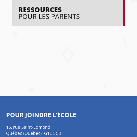
RESSOURCES
POUR LES PARENTS
POUR JOINDRE L’ÉCOLE
15, rue Saint-Edmond
Québec (Québec) G1E 5C8