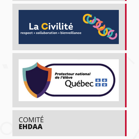
COMITÉ
EHDAA