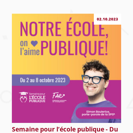
02.10.2023
Semaine pour l’école publique - Du