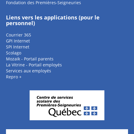
Fondation des Premières-Seigneuries
Liens vers les applications (pour le
personnel)
Courrier 365
GPI Internet
SPI Internet
Scolago
Mozaik - Portail parents
La Vitrine - Portail employés
Services aux employés
Repro +