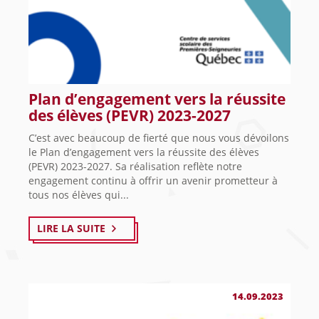
Plan d’engagement vers la réussite
des élèves (PEVR) 2023-2027
C’est avec beaucoup de fierté que nous vous dévoilons
le Plan d’engagement vers la réussite des élèves
(PEVR) 2023-2027. Sa réalisation reflète notre
engagement continu à offrir un avenir prometteur à
tous nos élèves qui...
LIRE LA SUITE
14.09.2023