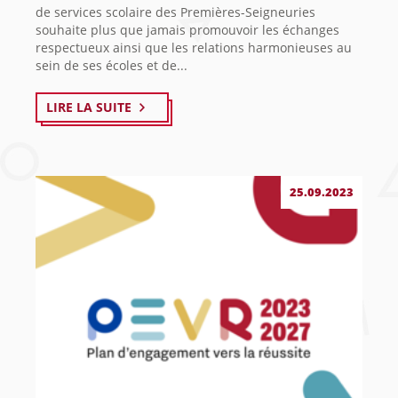
de services scolaire des Premières-Seigneuries
souhaite plus que jamais promouvoir les échanges
respectueux ainsi que les relations harmonieuses au
sein de ses écoles et de...
LIRE LA SUITE
25.09.2023