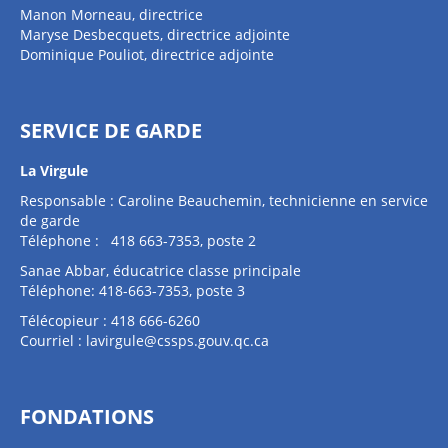
Manon Morneau, directrice
Maryse Desbecquets, directrice adjointe
Dominique Pouliot, directrice adjointe
SERVICE DE GARDE
La Virgule
Responsable : Caroline Beauchemin, technicienne en service
de garde
Téléphone : 418 663-7353, poste 2
Sanae Abbar, éducatrice classe principale
Téléphone: 418-663-7353, poste 3
Télécopieur : 418 666-6260
Courriel :
lavirgule@cssps.gouv.qc.ca
FONDATIONS