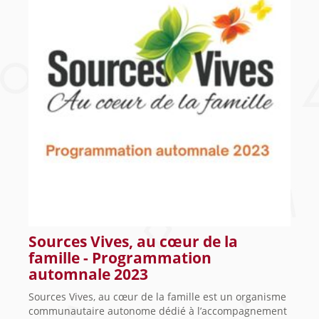
Sources Vives, au cœur de la
famille - Programmation
automnale 2023
Sources Vives, au cœur de la famille est un organisme
communautaire autonome dédié à l’accompagnement