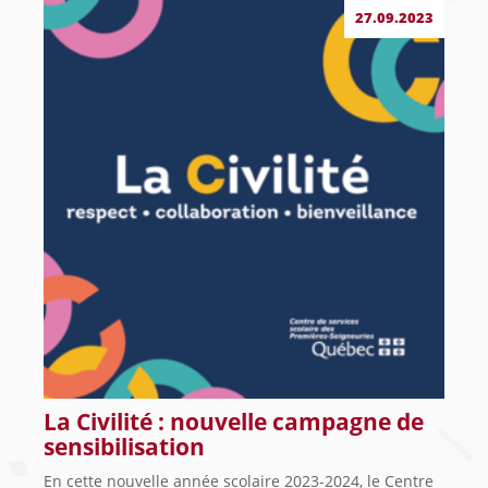
27.09.2023
La Civilité : nouvelle campagne de
sensibilisation
En cette nouvelle année scolaire 2023-2024, le Centre