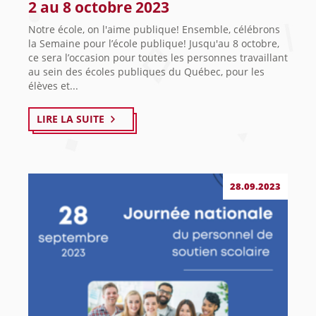
2 au 8 octobre 2023
Notre école, on l'aime publique! Ensemble, célébrons
la Semaine pour l’école publique! Jusqu'au 8 octobre,
ce sera l’occasion pour toutes les personnes travaillant
au sein des écoles publiques du Québec, pour les
élèves et...
LIRE LA SUITE
28.09.2023