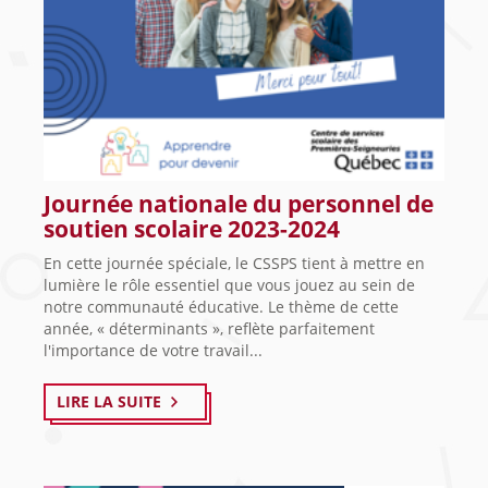
Journée nationale du personnel de
soutien scolaire 2023-2024
En cette journée spéciale, le CSSPS tient à mettre en
lumière le rôle essentiel que vous jouez au sein de
notre communauté éducative. Le thème de cette
année, « déterminants », reflète parfaitement
l'importance de votre travail...
LIRE LA SUITE