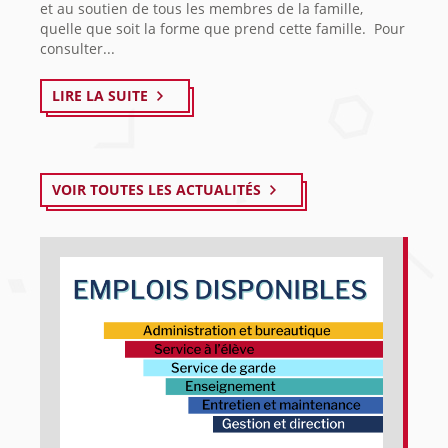
et au soutien de tous les membres de la famille,
quelle que soit la forme que prend cette famille. Pour
consulter...
LIRE LA SUITE
VOIR TOUTES LES ACTUALITÉS