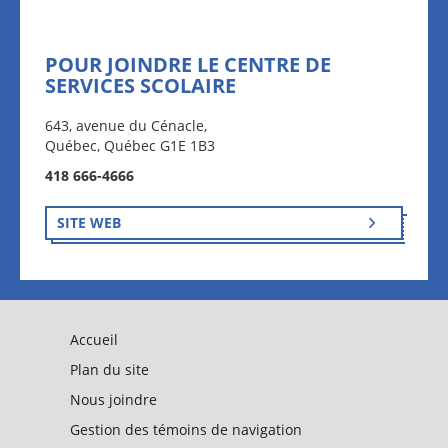
POUR JOINDRE LE CENTRE DE
SERVICES SCOLAIRE
643, avenue du Cénacle,
Québec, Québec G1E 1B3
418 666-4666
SITE WEB
Accueil
Plan du site
Nous joindre
Gestion des témoins de navigation