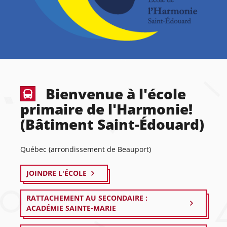
Bienvenue à l'école
primaire de l'Harmonie!
(Bâtiment Saint-Édouard)
Québec (arrondissement de Beauport)
JOINDRE L'ÉCOLE
RATTACHEMENT AU SECONDAIRE :
ACADÉMIE SAINTE-MARIE