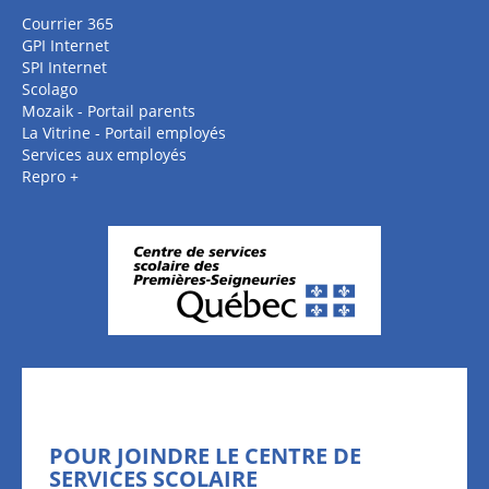
Courrier 365
GPI Internet
SPI Internet
Scolago
Mozaik - Portail parents
La Vitrine - Portail employés
Services aux employés
Repro +
POUR JOINDRE LE CENTRE DE
SERVICES SCOLAIRE