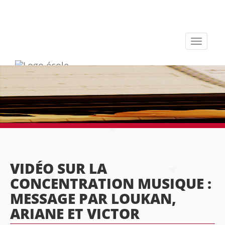
Toggle
navigati
VIDÉO SUR LA
CONCENTRATION MUSIQUE :
MESSAGE PAR LOUKAN,
ARIANE ET VICTOR