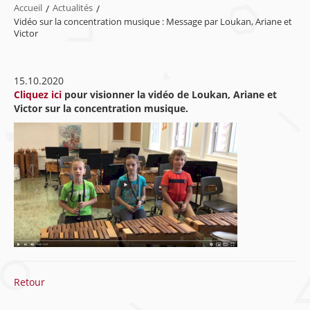
Accueil
/
Actualités
/
Vidéo sur la concentration musique : Message par Loukan, Ariane et
Victor
15.10.2020
Cliquez ici
pour visionner la vidéo de Loukan, Ariane et
Victor sur la concentration musique.
Retour