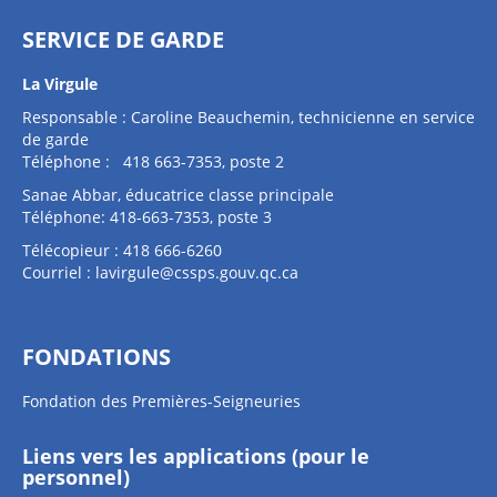
SERVICE DE GARDE
La Virgule
Responsable : Caroline Beauchemin, technicienne en service
de garde
Téléphone : 418 663-7353, poste 2
Sanae Abbar, éducatrice classe principale
Téléphone: 418-663-7353, poste 3
Télécopieur : 418 666-6260
Courriel :
lavirgule@cssps.gouv.qc.ca
FONDATIONS
Fondation des Premières-Seigneuries
Liens vers les applications (pour le
personnel)