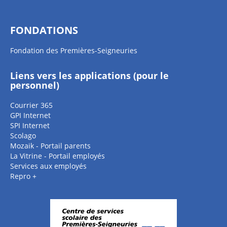
FONDATIONS
Fondation des Premières-Seigneuries
Liens vers les applications (pour le
personnel)
Courrier 365
GPI Internet
SPI Internet
Scolago
Mozaik - Portail parents
La Vitrine - Portail employés
Services aux employés
Repro +