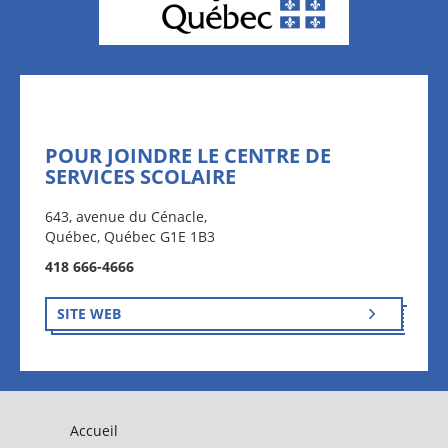
POUR JOINDRE LE CENTRE DE
SERVICES SCOLAIRE
643, avenue du Cénacle,
Québec, Québec G1E 1B3
418 666-4666
SITE WEB
Accueil