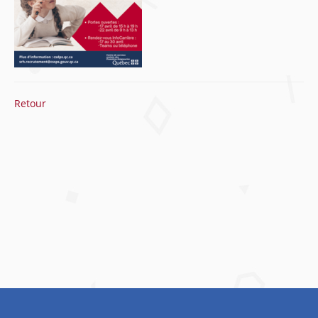
Retour