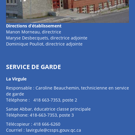
Directions d’établissement
Manon Morneau, directrice
Maryse Desbecquets, directrice adjointe
Dominique Pouliot, directrice adjointe
SERVICE DE GARDE
La Virgule
Responsable : Caroline Beauchemin, technicienne en service
de garde
Téléphone : 418 663-7353, poste 2
Sanae Abbar, éducatrice classe principale
Téléphone: 418-663-7353, poste 3
Télécopieur : 418 666-6260
Courriel :
lavirgule@cssps.gouv.qc.ca